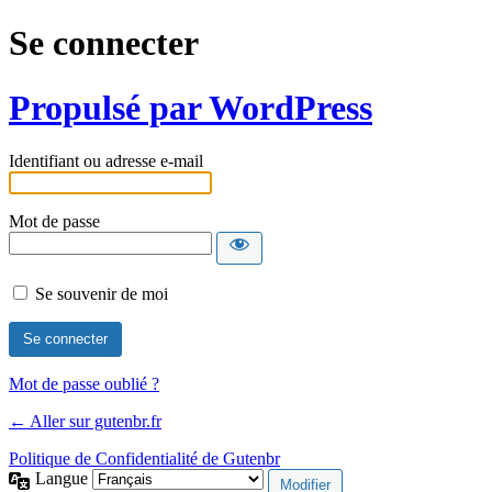
Se connecter
Propulsé par WordPress
Identifiant ou adresse e-mail
Mot de passe
Se souvenir de moi
Mot de passe oublié ?
← Aller sur gutenbr.fr
Politique de Confidentialité de Gutenbr
Langue