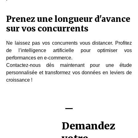
Prenez une longueur d'avance
sur vos concurrents
Ne laissez pas vos concurrents vous distancer. Profitez
de l’intelligence artificielle pour optimiser vos
performances en e-commerce.
Contactez-nous dès maintenant pour une étude
personnalisée et transformez vos données en leviers de
croissance !
Demandez