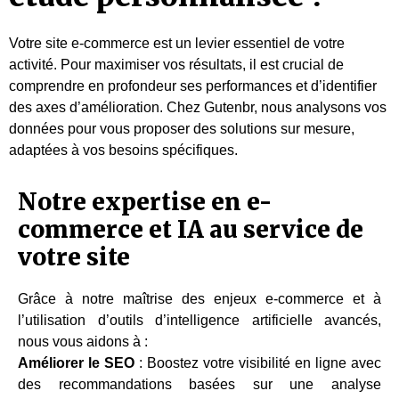
Votre site e-commerce est un levier essentiel de votre
activité. Pour maximiser vos résultats, il est crucial de
comprendre en profondeur ses performances et d’identifier
des axes d’amélioration. Chez Gutenbr, nous analysons vos
données pour vous proposer des solutions sur mesure,
adaptées à vos besoins spécifiques.
Notre expertise en e-
commerce et IA au service de
votre site
Grâce à notre maîtrise des enjeux e-commerce et à
l’utilisation d’outils d’intelligence artificielle avancés,
nous vous aidons à :
Améliorer le SEO
: Boostez votre visibilité en ligne avec
des recommandations basées sur une analyse