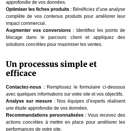
approfondie de vos données.
Optimiser les fiches produits
: Bénéficiez d’une analyse
complète de vos contenus produits pour améliorer leur
impact commercial.
Augmenter vos conversions
: Identifiez les points de
blocage dans le parcours client et appliquez des
solutions concrètes pour maximiser les ventes.
Un processus simple et
efficace
Contactez-nous
: Remplissez le formulaire ci-dessous
avec quelques informations sur votre site et vos objectifs.
Analyse sur mesure
: Nos équipes d’experts réalisent
une étude approfondie de vos données.
Recommandations personnalisées
: Vous recevez des
actions concrètes à mettre en place pour améliorer les
performances de votre site.