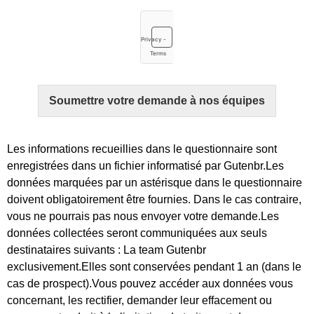
Soumettre votre demande à nos équipes
Les informations recueillies dans le questionnaire sont
enregistrées dans un fichier informatisé par Gutenbr.Les
données marquées par un astérisque dans le questionnaire
doivent obligatoirement être fournies. Dans le cas contraire,
vous ne pourrais pas nous envoyer votre demande.Les
données collectées seront communiquées aux seuls
destinataires suivants : La team Gutenbr
exclusivement.Elles sont conservées pendant 1 an (dans le
cas de prospect).Vous pouvez accéder aux données vous
concernant, les rectifier, demander leur effacement ou