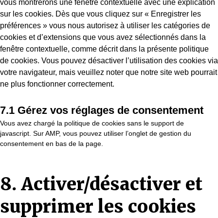
vous montrerons une fenêtre contextuelle avec une explication
sur les cookies. Dès que vous cliquez sur « Enregistrer les
préférences » vous nous autorisez à utiliser les catégories de
cookies et d’extensions que vous avez sélectionnés dans la
fenêtre contextuelle, comme décrit dans la présente politique
de cookies. Vous pouvez désactiver l’utilisation des cookies via
votre navigateur, mais veuillez noter que notre site web pourrait
ne plus fonctionner correctement.
7.1 Gérez vos réglages de consentement
Vous avez chargé la politique de cookies sans le support de
javascript. Sur AMP, vous pouvez utiliser l’onglet de gestion du
consentement en bas de la page.
8. Activer/désactiver et
supprimer les cookies