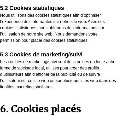
5.2 Cookies statistiques
Nous utilisons des cookies statistiques afin d’optimiser
l’expérience des internautes sur notre site web. Avec ces
cookies statistiques, nous obtenons des informations sur
l’utilisation de notre site web. Nous demandons votre
permission pour placer des cookies statistiques.
5.3 Cookies de marketing/suivi
Les cookies de marketing/suivi sont des cookies ou toute autre
forme de stockage local, utilisés pour créer des profils
d’utilisateurs afin d’afficher de la publicité ou de suivre
l’utilisateur sur ce site web ou sur plusieurs sites web dans des
finalités marketing similaires.
6. Cookies placés