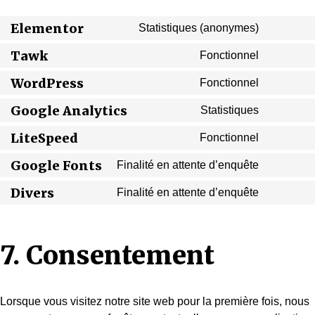
Elementor
Statistiques (anonymes)
Tawk
Fonctionnel
WordPress
Fonctionnel
Google Analytics
Statistiques
LiteSpeed
Fonctionnel
Google Fonts
Finalité en attente d’enquête
Divers
Finalité en attente d’enquête
7. Consentement
Lorsque vous visitez notre site web pour la première fois, nous