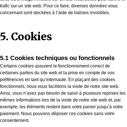
trafic sur un site web. Pour ce faire, diverses données vous
concernant sont stockées à l’aide de balises invisibles.
5. Cookies
5.1 Cookies techniques ou fonctionnels
Certains cookies assurent le fonctionnement correct de
certaines parties du site web et la prise en compte de vos
préférences en tant qu’internaute. En plaçant des cookies
fonctionnels, nous vous facilitons la visite de notre site web.
Ainsi, vous n’avez pas besoin de saisir à plusieurs reprises les
mêmes informations lors de la visite de notre site web et, par
exemple, les éléments restent dans votre panier jusqu’à votre
paiement. Nous pouvons déposer ces cookies sans votre
consentement.