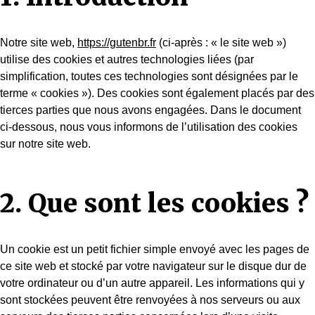
Notre site web,
https://gutenbr.fr
(ci-après : « le site web »)
utilise des cookies et autres technologies liées (par
simplification, toutes ces technologies sont désignées par le
terme « cookies »). Des cookies sont également placés par des
tierces parties que nous avons engagées. Dans le document
ci-dessous, nous vous informons de l’utilisation des cookies
sur notre site web.
2. Que sont les cookies ?
Un cookie est un petit fichier simple envoyé avec les pages de
ce site web et stocké par votre navigateur sur le disque dur de
votre ordinateur ou d’un autre appareil. Les informations qui y
sont stockées peuvent être renvoyées à nos serveurs ou aux