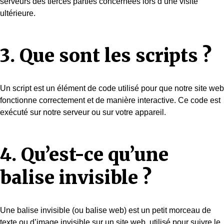
serveurs des tierces parties concernées lors d’une visite
ultérieure.
3. Que sont les scripts ?
Un script est un élément de code utilisé pour que notre site web
fonctionne correctement et de manière interactive. Ce code est
exécuté sur notre serveur ou sur votre appareil.
4. Qu’est-ce qu’une
balise invisible ?
Une balise invisible (ou balise web) est un petit morceau de
texte ou d’image invisible sur un site web, utilisé pour suivre le