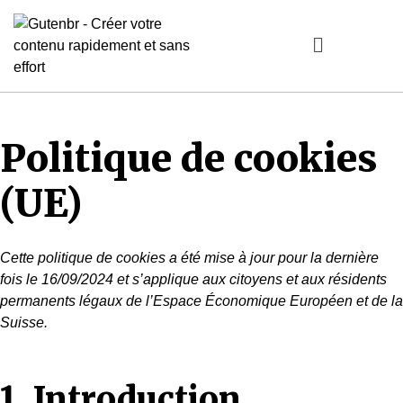
Politique de cookies
(UE)
Cette politique de cookies a été mise à jour pour la dernière
fois le 16/09/2024 et s’applique aux citoyens et aux résidents
permanents légaux de l’Espace Économique Européen et de la
Suisse.
1. Introduction