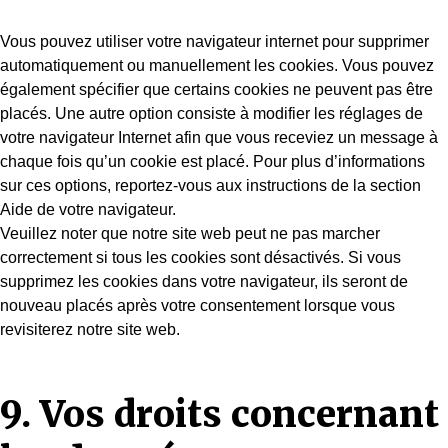
Vous pouvez utiliser votre navigateur internet pour supprimer
automatiquement ou manuellement les cookies. Vous pouvez
également spécifier que certains cookies ne peuvent pas être
placés. Une autre option consiste à modifier les réglages de
votre navigateur Internet afin que vous receviez un message à
chaque fois qu’un cookie est placé. Pour plus d’informations
sur ces options, reportez-vous aux instructions de la section
Aide de votre navigateur.
Veuillez noter que notre site web peut ne pas marcher
correctement si tous les cookies sont désactivés. Si vous
supprimez les cookies dans votre navigateur, ils seront de
nouveau placés après votre consentement lorsque vous
revisiterez notre site web.
9. Vos droits concernant