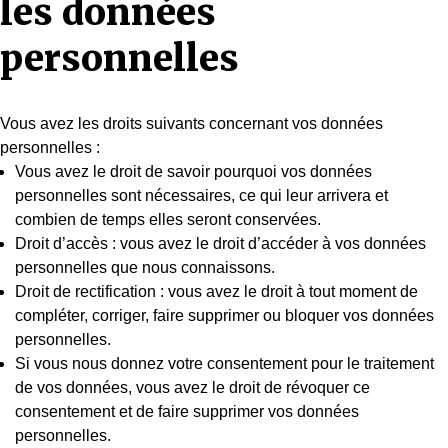
les données
personnelles
Vous avez les droits suivants concernant vos données
personnelles :
Vous avez le droit de savoir pourquoi vos données
personnelles sont nécessaires, ce qui leur arrivera et
combien de temps elles seront conservées.
Droit d’accès : vous avez le droit d’accéder à vos données
personnelles que nous connaissons.
Droit de rectification : vous avez le droit à tout moment de
compléter, corriger, faire supprimer ou bloquer vos données
personnelles.
Si vous nous donnez votre consentement pour le traitement
de vos données, vous avez le droit de révoquer ce
consentement et de faire supprimer vos données
personnelles.