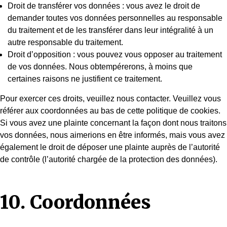
Droit de transférer vos données : vous avez le droit de
demander toutes vos données personnelles au responsable
du traitement et de les transférer dans leur intégralité à un
autre responsable du traitement.
Droit d’opposition : vous pouvez vous opposer au traitement
de vos données. Nous obtempérerons, à moins que
certaines raisons ne justifient ce traitement.
Pour exercer ces droits, veuillez nous contacter. Veuillez vous
référer aux coordonnées au bas de cette politique de cookies.
Si vous avez une plainte concernant la façon dont nous traitons
vos données, nous aimerions en être informés, mais vous avez
également le droit de déposer une plainte auprès de l’autorité
de contrôle (l’autorité chargée de la protection des données).
10. Coordonnées