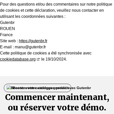
Pour des questions et/ou des commentaires sur notre politique
de cookies et cette déclaration, veuillez nous contacter en
utilisant les coordonnées suivantes :
Gutenbr
ROUEN
France
Site web :
https://gutenbr.fr
E-mail :
manu@
gutenbr.fr
Cette politique de cookies a été synchronisée avec
cookiedatabase.org
le 19/10/2024.
Booster votre catalogue produit
Commencer maintenant,
ou réserver votre démo.