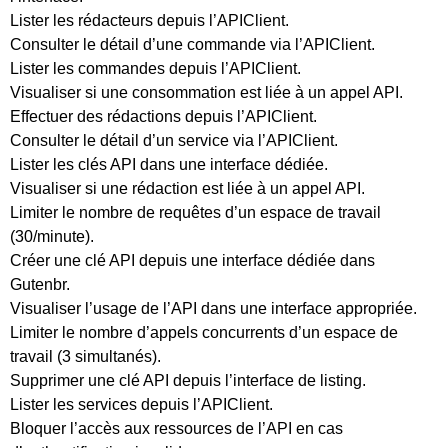
Lister les rédacteurs depuis l’APIClient.
Consulter le détail d’une commande via l’APIClient.
Lister les commandes depuis l’APIClient.
Visualiser si une consommation est liée à un appel API.
Effectuer des rédactions depuis l’APIClient.
Consulter le détail d’un service via l’APIClient.
Lister les clés API dans une interface dédiée.
Visualiser si une rédaction est liée à un appel API.
Limiter le nombre de requêtes d’un espace de travail
(30/minute).
Créer une clé API depuis une interface dédiée dans
Gutenbr.
Visualiser l’usage de l’API dans une interface appropriée.
Limiter le nombre d’appels concurrents d’un espace de
travail (3 simultanés).
Supprimer une clé API depuis l’interface de listing.
Lister les services depuis l’APIClient.
Bloquer l’accès aux ressources de l’API en cas