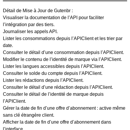
Détail de Mise à Jour de Gutenbr :
Visualiser la documentation de l’API pour faciliter
l’intégration par des tiers.
Journaliser les appels API.
Lister les consommations depuis l’APIClient et les trier par
date.
Consulter le détail d’une consommation depuis l’APIClient.
Modifier le contenu de l’identité de marque via l’APIClient.
Lister les langues accessibles depuis l’APIClient.
Consulter le solde du compte depuis l’APIClient.
Lister les rédactions depuis l’APIClient.
Consulter le détail d’une rédaction depuis l’APIClient.
Consulter le détail de l’identité de marque depuis
l’APIClient.
Gérer la date de fin d’une offre d’abonnement : active même
sans clé étrangère client.
Afficher la date de fin d’une offre d’abonnement dans
l’interface.