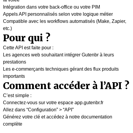
Intégration dans votre back-office ou votre PIM
Appels API personnalisés selon votre logique métier
Compatible avec les workflows automatisés (Make, Zapier,
etc.)
Pour qui ?
Cette API est faite pour :
Les agences web souhaitant intégrer Gutenbr à leurs
prestations
Les e-commerçants techniques gérant des flux produits
importants
Comment accéder à l’API ?
C’est simple :
Connectez-vous sur votre espace app.gutenbr.fr
Allez dans “Configuration” > “API”
Générez votre clé et accédez à notre documentation
complète