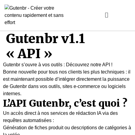
Gutenbr v1.1
« API »
Gutenbr s’ouvre à vos outils : Découvrez notre API !
Bonne nouvelle pour tous nos clients les plus techniques : il
est maintenant possible d’intégrer directement la puissance
de Gutenbr dans vos outils, sites e-commerce ou logiciels
internes.
L’API Gutenbr, c’est quoi ?
Un accès direct à nos services de rédaction IA via des
requêtes automatisées :
Génération de fiches produit ou descriptions de catégories à
la volée