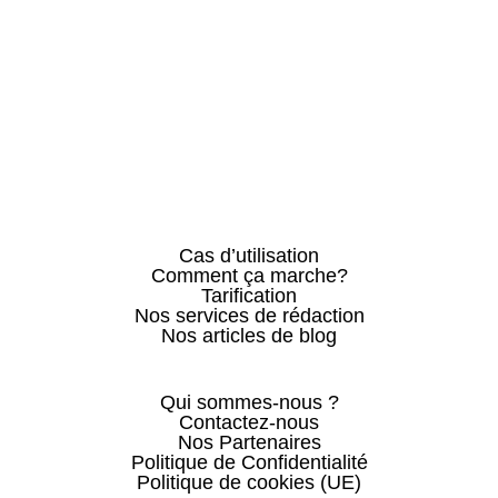
Cas d’utilisation
Comment ça marche?
Tarification
Nos services de rédaction
Nos articles de blog
Qui sommes-nous ?
Contactez-nous
Nos Partenaires
Politique de Confidentialité
Politique de cookies (UE)