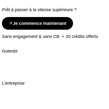
Prêt à passer à la vitesse supérieure ?
Je commence maintenant
Sans engagement & sans CB + 20 crédits offerts
Gutenbr
L'entreprise