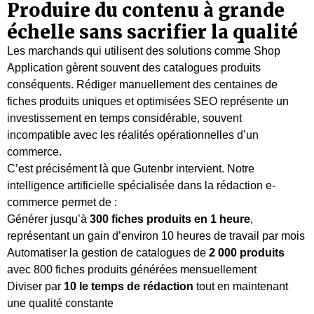
Produire du contenu à grande
échelle sans sacrifier la qualité
Les marchands qui utilisent des solutions comme Shop
Application gèrent souvent des catalogues produits
conséquents. Rédiger manuellement des centaines de
fiches produits uniques et optimisées SEO représente un
investissement en temps considérable, souvent
incompatible avec les réalités opérationnelles d’un
commerce.
C’est précisément là que Gutenbr intervient. Notre
intelligence artificielle spécialisée dans la rédaction e-
commerce permet de :
Générer jusqu’à
300 fiches produits en 1 heure
,
représentant un gain d’environ 10 heures de travail par mois
Automatiser la gestion de catalogues de
2 000 produits
avec 800 fiches produits générées mensuellement
Diviser par
10 le temps de rédaction
tout en maintenant
une qualité constante