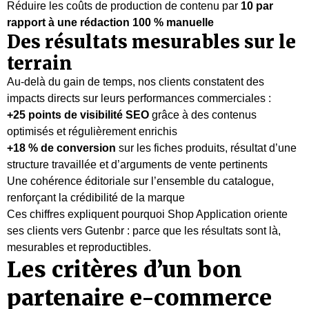
Réduire les coûts de production de contenu par
10 par
rapport à une rédaction 100 % manuelle
Des résultats mesurables sur le
terrain
Au-delà du gain de temps, nos clients constatent des
impacts directs sur leurs performances commerciales :
+25 points de visibilité SEO
grâce à des contenus
optimisés et régulièrement enrichis
+18 % de conversion
sur les fiches produits, résultat d’une
structure travaillée et d’arguments de vente pertinents
Une cohérence éditoriale sur l’ensemble du catalogue,
renforçant la crédibilité de la marque
Ces chiffres expliquent pourquoi Shop Application oriente
ses clients vers Gutenbr : parce que les résultats sont là,
mesurables et reproductibles.
Les critères d’un bon
partenaire e-commerce