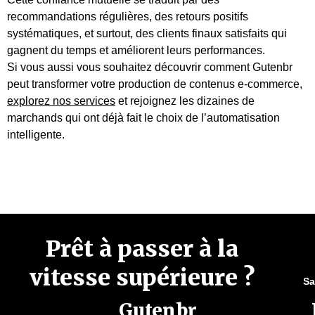
recommandations régulières, des retours positifs
systématiques, et surtout, des clients finaux satisfaits qui
gagnent du temps et améliorent leurs performances.
Si vous aussi vous souhaitez découvrir comment Gutenbr
peut transformer votre production de contenus e-commerce,
explorez nos services
et rejoignez les dizaines de
marchands qui ont déjà fait le choix de l’automatisation
intelligente.
Prêt à passer à la
vitesse supérieure ?
Sa
Gutenbr