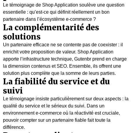
Le témoignage de Shop Application soulève une question
essentielle : qu’est-ce qui définit réellement un bon
partenaire dans l’écosystème e-commerce ?
La complémentarité des
solutions
Un partenaire efficace ne se contente pas de coexister : il
enrichit votre proposition de valeur. Shop Application
apporte l’infrastructure technique, Gutenbr prend en charge
la dimension contenus et SEO. Ensemble, ils offrent une
solution plus complète que la somme de leurs parties.
La fiabilité du service et du
suivi
Le témoignage insiste particulièrement sur deux aspects : la
qualité du service et le sérieux du suivi. Dans un
environnement e-commerce où la réactivité est cruciale,
pouvoir compter sur un partenaire fiable fait toute la
différence.