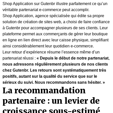
Shop Application sur Gutenbr illustre parfaitement ce qu’un
véritable partenariat e-commerce peut accomplir.
Shop Application, agence spécialisée qui édite sa propre
solution de création de sites web, a choisi de faire confiance
à Gutenbr pour accompagner plusieurs de ses clients. Leur
plateforme permet aux commerçants de gérer leur boutique
en ligne en lien direct avec leur caisse physique, simplifiant
ainsi considérablement leur quotidien e-commerce.
Leur retour d’expérience résume l’essence même d’un
partenariat réussi :
« Depuis le début de notre partenariat,
nous adressons régulièrement plusieurs de nos clients
chez Gutenbr. Les retours sont systématiquement très
positifs, autant sur la qualité du service que sur le
sérieux du suivi. Nous recommandons sans hésiter. »
La recommandation
partenaire : un levier de
croissance sous-estimé