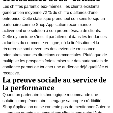
Les chiffres parlent d’eux-mêmes : les clients existants
génèrent en moyenne 72 % du chiffre d’affaires d’une
entreprise. Cette statistique prend tout son sens lorsqu’un
partenaire comme Shop Application recommande
activement une solution à son propre réseau de clients.
Cette dynamique s’inscrit parfaitement dans les tendances
actuelles du commerce en ligne, où la fidélisation et la
récurrence sont devenues des leviers de croissance
prioritaires pour les directions commerciales. Plutôt que de
multiplier les prospects froids, miser sur des partenariats de
confiance permet de toucher une audience déjà qualifiée et
réceptive.
La preuve sociale au service de
la performance
Quand un partenaire technologique recommande une
solution complémentaire, il engage sa propre crédibilité.
Shop Application ne se contente pas de mentionner Gutenbr
: l’agence oriente activement ses clients vers notre IA de