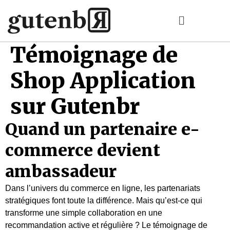
Témoignage de
Shop Application
sur Gutenbr
Quand un partenaire e-
commerce devient
ambassadeur
Dans l’univers du commerce en ligne, les partenariats
stratégiques font toute la différence. Mais qu’est-ce qui
transforme une simple collaboration en une
recommandation active et régulière ? Le témoignage de