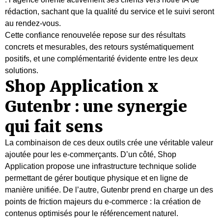
rédaction, sachant que la qualité du service et le suivi seront
au rendez-vous.
Cette confiance renouvelée repose sur des résultats
concrets et mesurables, des retours systématiquement
positifs, et une complémentarité évidente entre les deux
solutions.
Shop Application x
Gutenbr : une synergie
qui fait sens
La combinaison de ces deux outils crée une véritable valeur
ajoutée pour les e-commerçants. D’un côté, Shop
Application propose une infrastructure technique solide
permettant de gérer boutique physique et en ligne de
manière unifiée. De l’autre, Gutenbr prend en charge un des
points de friction majeurs du e-commerce : la création de
contenus optimisés pour le référencement naturel.