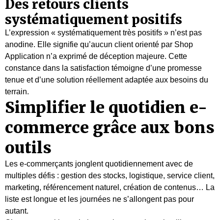
Des retours clients
systématiquement positifs
L’expression « systématiquement très positifs » n’est pas
anodine. Elle signifie qu’aucun client orienté par Shop
Application n’a exprimé de déception majeure. Cette
constance dans la satisfaction témoigne d’une promesse
tenue et d’une solution réellement adaptée aux besoins du
terrain.
Simplifier le quotidien e-
commerce grâce aux bons
outils
Les e-commerçants jonglent quotidiennement avec de
multiples défis : gestion des stocks, logistique, service client,
marketing, référencement naturel, création de contenus… La
liste est longue et les journées ne s’allongent pas pour
autant.