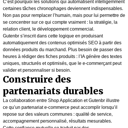
C’est pourquoi les solutions qui automatisent intelligemment
certaines tâches chronophages deviennent indispensables.
Non pas pour remplacer l’humain, mais pour lui permettre de
se concentrer sur ce qui compte vraiment : la stratégie, la
relation client, le développement commercial.
Gutenbr s’inscrit dans cette logique en produisant
automatiquement des contenus optimisés SEO à partir des
données produits du marchand. Plus besoin de passer des
heures à rédiger des fiches produits : l’IA génère des textes
uniques, structurés et optimisés, que le e-commerçant peut
valider et personnaliser si besoin.
Construire des
partenariats durables
La collaboration entre Shop Application et Gutenbr illustre
ce qu’un partenariat e-commerce peut accomplir lorsqu’il
repose sur des valeurs communes : qualité de service,
accompagnement personnalisé, résultats mesurables.
Cette confiance mutuelle se traduit par des