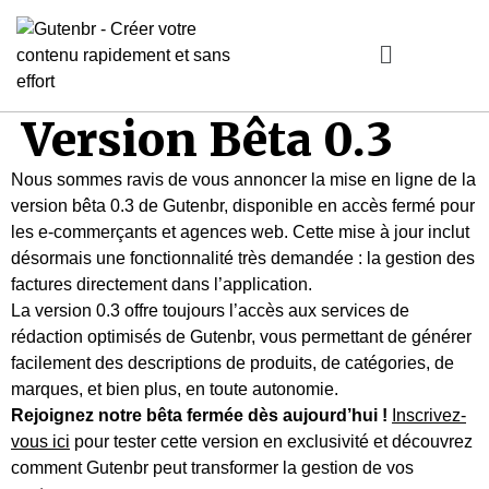
Version Bêta 0.3
Nous sommes ravis de vous annoncer la mise en ligne de la
version bêta 0.3 de Gutenbr, disponible en accès fermé pour
les e-commerçants et agences web. Cette mise à jour inclut
désormais une fonctionnalité très demandée : la gestion des
factures directement dans l’application.
La version 0.3 offre toujours l’accès aux services de
rédaction optimisés de Gutenbr, vous permettant de générer
facilement des descriptions de produits, de catégories, de
marques, et bien plus, en toute autonomie.
Rejoignez notre bêta fermée dès aujourd’hui !
Inscrivez-
vous ici
pour tester cette version en exclusivité et découvrez
comment Gutenbr peut transformer la gestion de vos